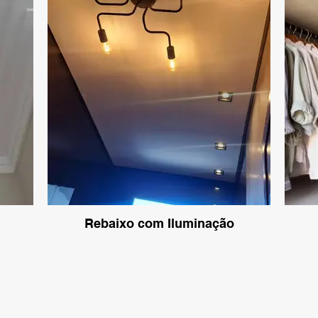
Rebaixo com Iluminação