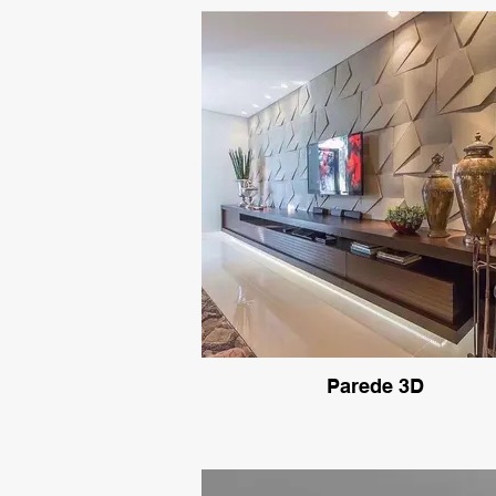
Parede 3D