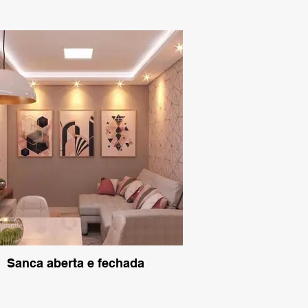
Sanca aberta e fechada