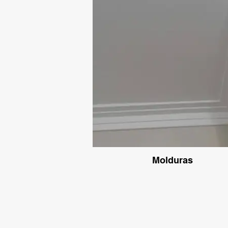
Molduras