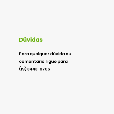
Dúvidas
Para qualquer dúvida ou
comentário, ligue para
(19) 3443-6705