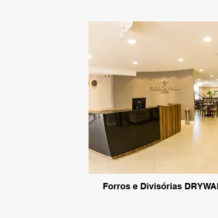
Forros e Divisórias DRYWA