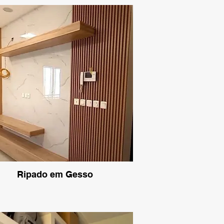
Ripado em Gesso