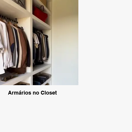
Armários no Closet