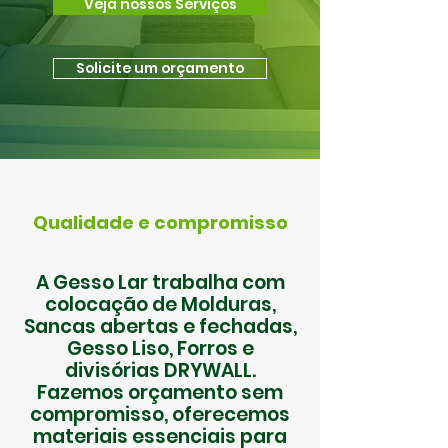
Veja nossos Serviços
Solicite um orçamento
Qualidade e compromisso
A Gesso Lar trabalha com
colocação de Molduras,
Sancas abertas e fechadas,
Gesso Liso, Forros e
divisórias DRYWALL.
Fazemos orçamento sem
compromisso, oferecemos
materiais essenciais para