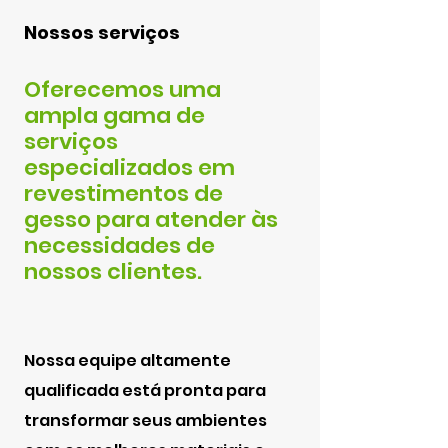
Nossos serviços
Oferecemos uma
ampla gama de
serviços
especializados em
revestimentos de
gesso para atender às
necessidades de
nossos clientes.
Nossa equipe altamente
qualificada está pronta para
transformar seus ambientes