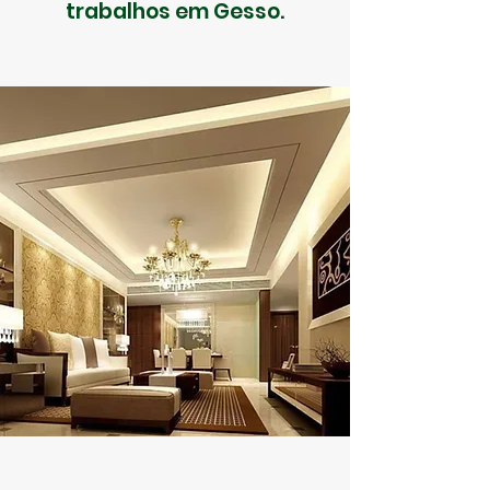
trabalhos em Gesso.