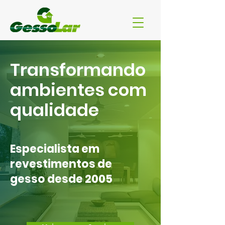
Transformando
ambientes com
qualidade
Especialista em
revestimentos de
gesso desde 2005