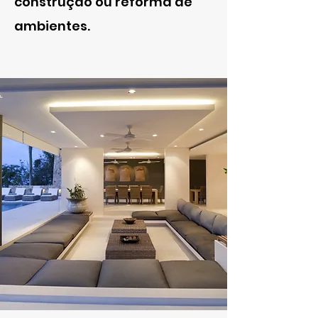
construção ou reforma de
ambientes.