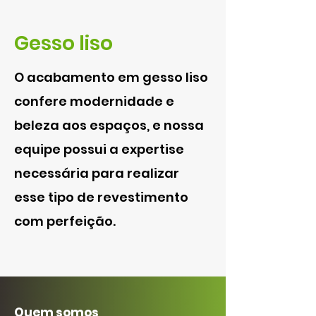
Gesso liso
O acabamento em gesso liso
confere modernidade e
beleza aos espaços, e nossa
equipe possui a expertise
necessária para realizar
esse tipo de revestimento
com perfeição.
Quem somos