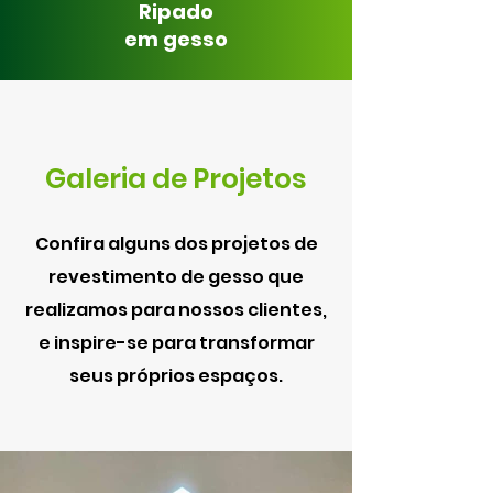
Ripado
em gesso
Galeria de Projetos
Confira alguns dos projetos de
revestimento de gesso que
realizamos para nossos clientes,
e inspire-se para transformar
seus próprios espaços.