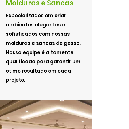
Molduras e Sancas
Especializados em criar
ambientes elegantes e
sofisticados com nossas
molduras e sancas de gesso.
Nossa equipe é altamente
qualificada para garantir um
ótimo resultado em cada
projeto.