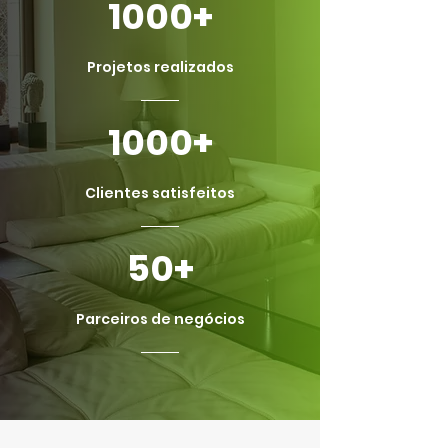
1000+
Projetos realizados
1000+
Clientes satisfeitos
50+
Parceiros de negócios