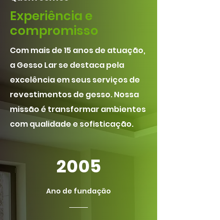
Experiência e
compromisso
Com mais de 15 anos de atuação,
a Gesso Lar se destaca pela
excelência em seus serviços de
revestimentos de gesso. Nossa
missão é transformar ambientes
com qualidade e sofisticação.
2005
Ano de fundação