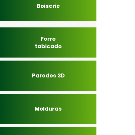
Boiserie
Forro
tabicado
Paredes 3D
Molduras